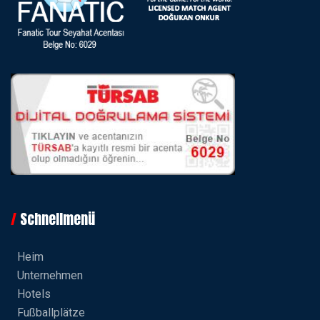
Schnellmenü
Heim
Unternehmen
Hotels
Fußballplätze