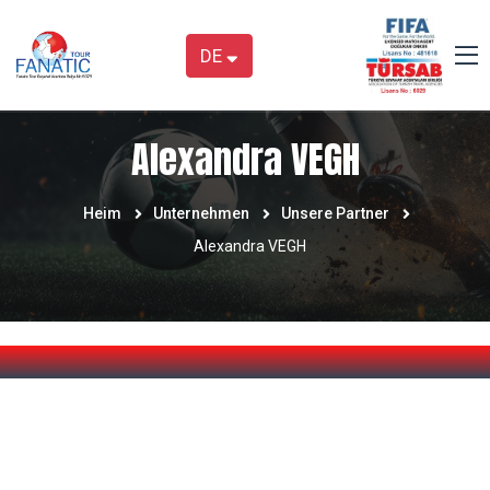
DE
Alexandra VEGH
Heim
Unternehmen
Unsere Partner
Alexandra VEGH