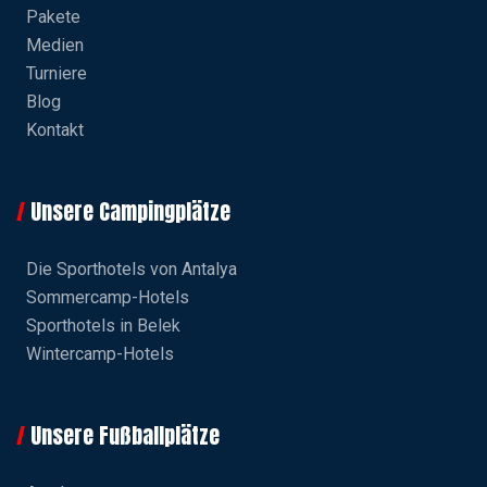
Pakete
Medien
Turniere
Blog
Kontakt
Unsere Campingplätze
Die Sporthotels von Antalya
Sommercamp-Hotels
Sporthotels in Belek
Wintercamp-Hotels
Unsere Fußballplätze