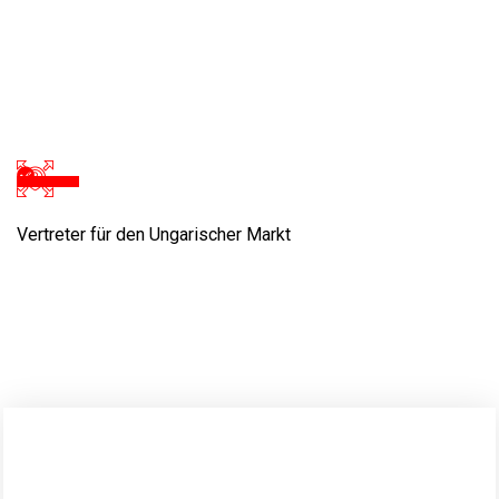
Vertreter für den Ungarischer Markt