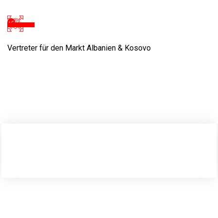
Vertreter für den Markt Albanien & Kosovo