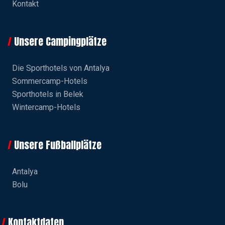
Kontakt
Unsere Campingplätze
Die Sporthotels von Antalya
Sommercamp-Hotels
Sporthotels in Belek
Wintercamp-Hotels
Unsere Fußballplätze
Antalya
Bolu
Kontaktdaten