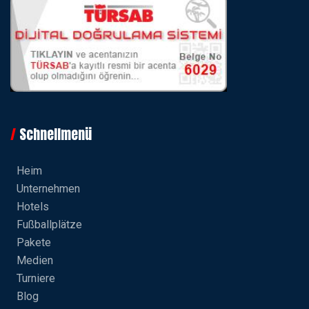
Schnellmenü
Heim
Unternehmen
Hotels
Fußballplätze
Pakete
Medien
Turniere
Blog