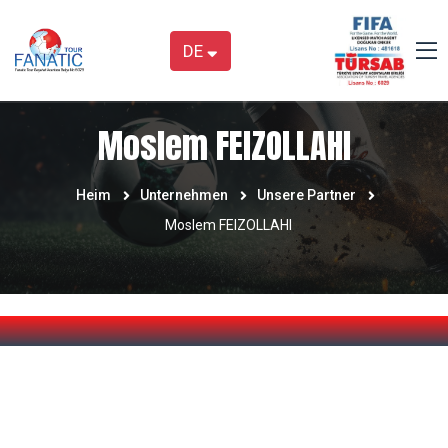
DE
Moslem FEIZOLLAHI
Heim
Unternehmen
Unsere Partner
Moslem FEIZOLLAHI