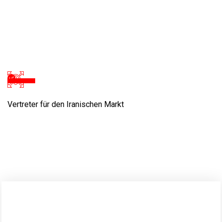
Vertreter für den Iranischen Markt