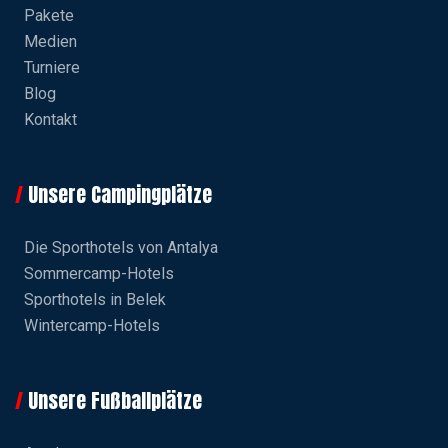
Pakete
Medien
Turniere
Blog
Kontakt
Unsere Campingplätze
Die Sporthotels von Antalya
Sommercamp-Hotels
Sporthotels in Belek
Wintercamp-Hotels
Unsere Fußballplätze