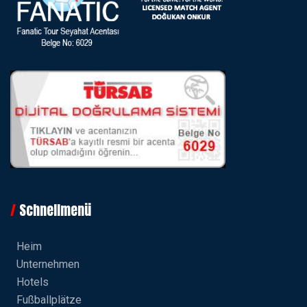
Schnellmenü
Heim
Unternehmen
Hotels
Fußballplätze