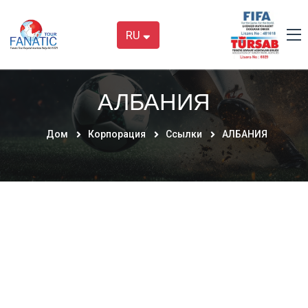
RU
АЛБАНИЯ
Дом
Корпорация
Ссылки
АЛБАНИЯ