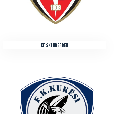
KF SKENDERBEU