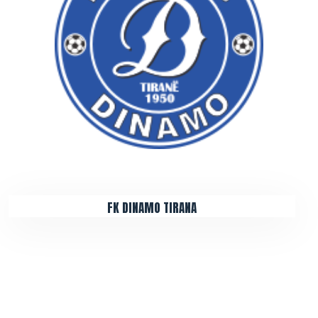
FK DINAMO TIRANA