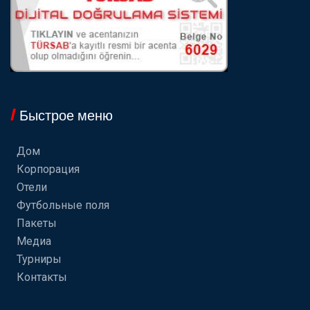
Быстрое меню
Дом
Корпорация
Отели
Футбольные поля
Пакеты
Медиа
Турниры
Контакты