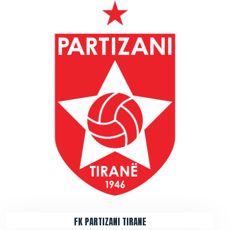
FK PARTIZANI TIRANE