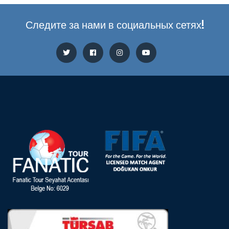
Следите за нами в социальных сетях!