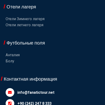
Отели лагеря
Отели Зимнего лагеря
Отели летнего лагеря
Футбольные поля
Анталия
Болу
Контактная информация
info@fanatictour.net
+90 (242) 247 8 333