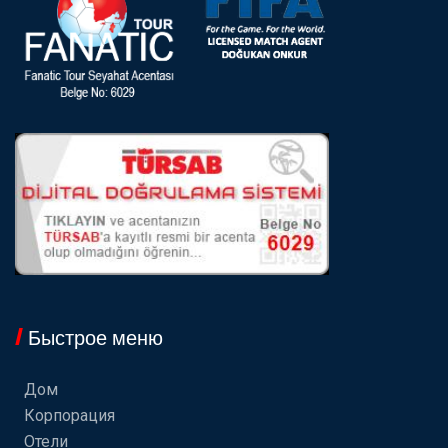
Быстрое меню
Дом
Корпорация
Отели