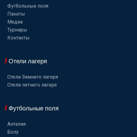
Футбольные поля
Пакеты
Медиа
Турниры
Контакты
Отели лагеря
Отели Зимнего лагеря
Отели летнего лагеря
Футбольные поля
Анталия
Болу