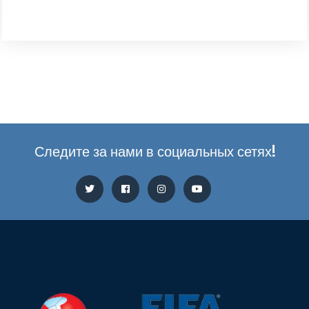
Следите за нами в социальных сетях!