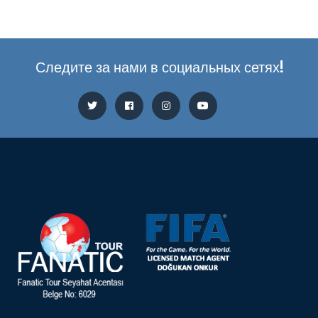
Следите за нами в социальных сетях!