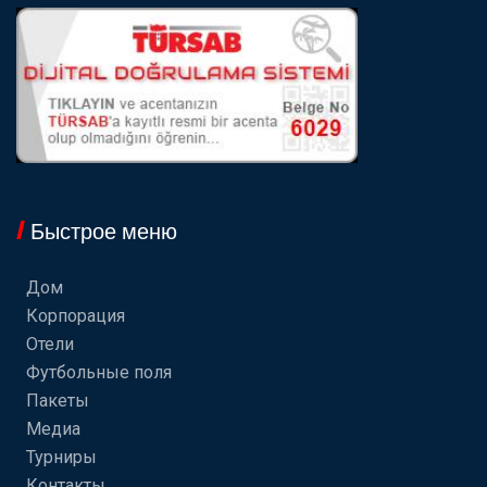
Быстрое меню
Дом
Корпорация
Отели
Футбольные поля
Пакеты
Медиа
Турниры
Контакты