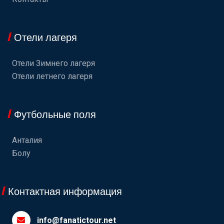
Отели лагеря
Отели Зимнего лагеря
Отели летнего лагеря
Футбольные поля
Анталия
Болу
Контактная информация
info@fanatictour.net