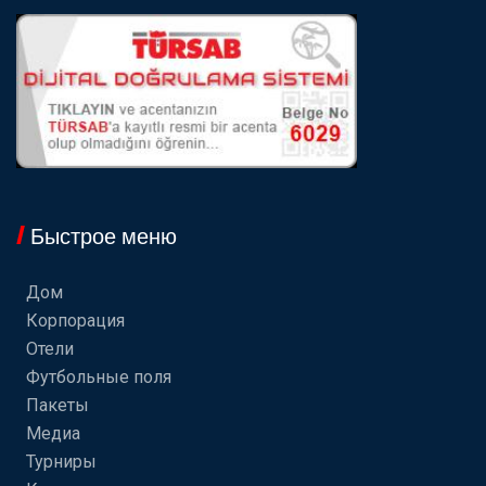
Быстрое меню
Дом
Корпорация
Отели
Футбольные поля
Пакеты
Медиа
Турниры