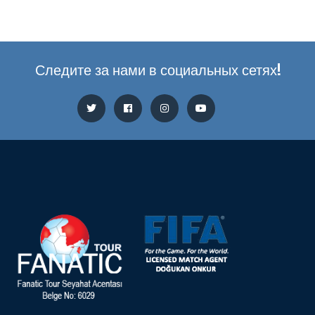
Следите за нами в социальных сетях!