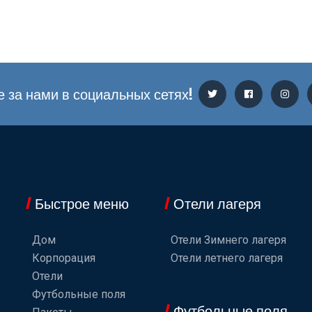
 за нами в социальных сетях!
Быстрое меню
Отели лагеря
Дом
Отели Зимнего лагеря
Корпорация
Отели летнего лагеря
Отели
Футбольные поля
Футбольные поля