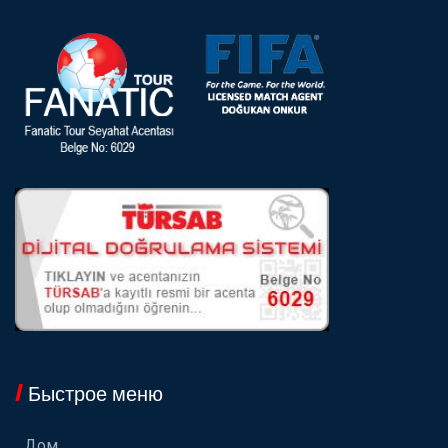
Быстрое меню
Дом