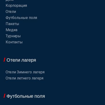
Корпорация
Отели
Футбольные поля
Пакеты
Медиа
Турниры
Контакты
Отели лагеря
Отели Зимнего лагеря
Отели летнего лагеря
Футбольные поля