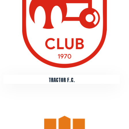
TRACTOR F.C.