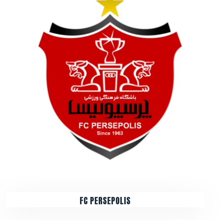
FC PERSEPOLIS