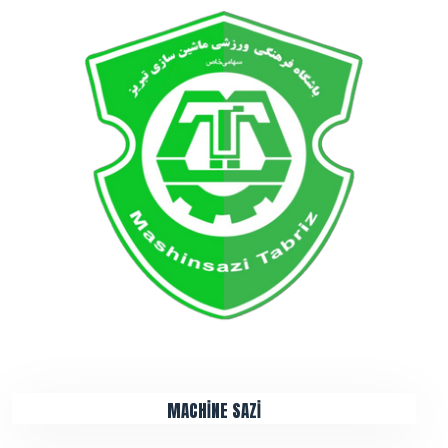
MACHİNE SAZİ