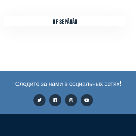
BF SEPÂHÂN
Следите за нами в социальных сетях!