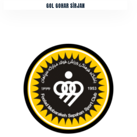
GOL GOHAR SİRJAN