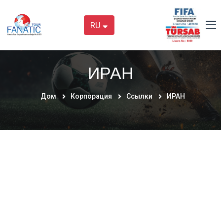
RU
ИРАН
Дом
Корпорация
Ссылки
ИРАН