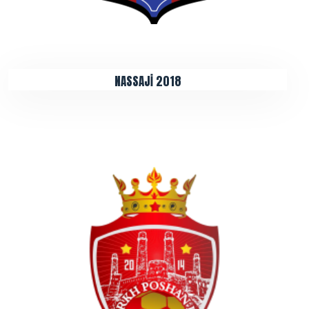
NASSAJİ 2018