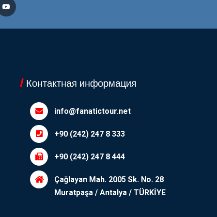
Контактная информация
info@fanatictour.net
+90 (242) 247 8 333
+90 (242) 247 8 444
Çağlayan Mah. 2005 Sk. No. 28
Muratpaşa / Antalya / TÜRKİYE