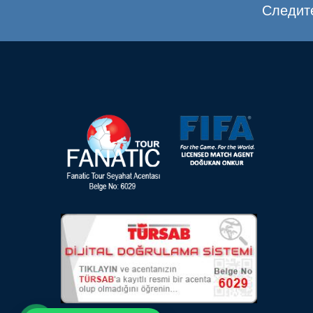
Следите