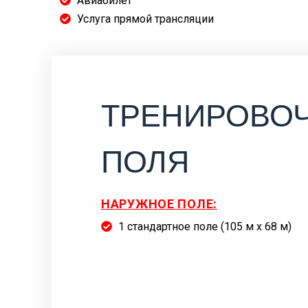
Авиабилет
Услуга прямой трансляции
ТРЕНИРОВО
ПОЛЯ
НАРУЖНОЕ ПОЛЕ:
1 стандартное поле (105 м x 68 м)