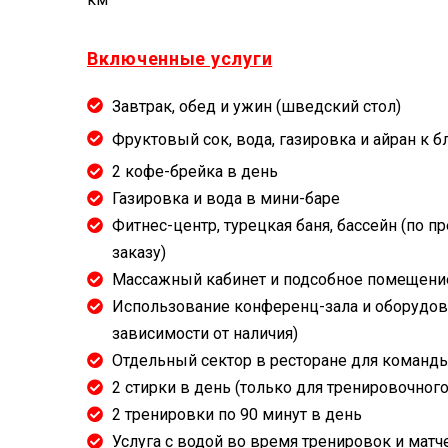
Включенные услуги
Завтрак, обед и ужин (шведский стол)
Фруктовый сок, вода, газировка и айран к 
2 кофе-брейка в день
Газировка и вода в мини-баре
Фитнес-центр, турецкая баня, бассейн (по 
заказу)
Массажный кабинет и подсобное помещени
Использование конференц-зала и оборудов
зависимости от наличия)
Отдельный сектор в ресторане для команд
2 стирки в день (только для тренировочног
2 тренировки по 90 минут в день
Услуга с водой во время тренировок и матч