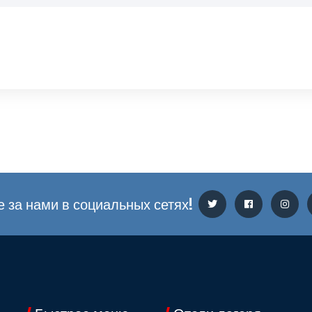
 за нами в социальных сетях!