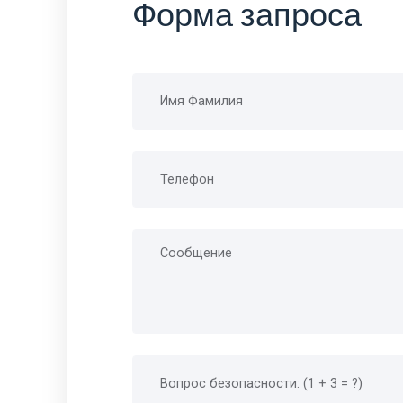
Форма запроса