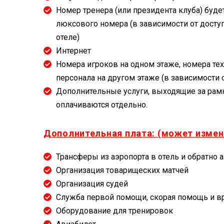
Номер тренера (или президента клуба) буде
люксового номера (в зависимости от досту
отеле)
Интернет
Номера игроков на одном этаже, номера те
персонала на другом этаже (в зависимости 
Дополнительные услуги, выходящие за рамк
оплачиваются отдельно.
Дополнительная плата: (может измен
Трансферы из аэропорта в отель и обратно 
Организация товарищеских матчей
Организация судей
Служба первой помощи, скорая помощь и в
Оборудование для тренировок