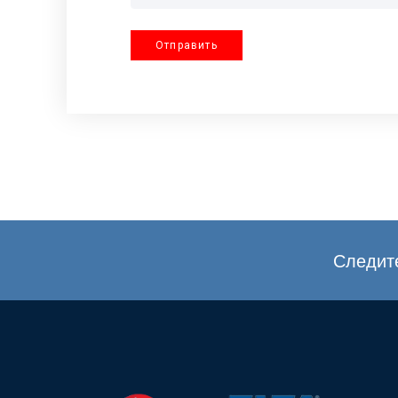
Отправить
Следите