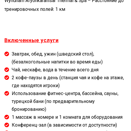
Wyndham Afyonkarahisar Thermal & Spa – Расстояние до
тренировочных полей: 1 км
Включенные услуги
Завтрак, обед, ужин (шведский стол),
(безалкогольные напитки во время еды)
Чай, нескафе, вода в течение всего дня
2 кофе-паузы в день (станция чая и кофе на этаже,
где находятся игроки)
Использование фитнес-центра, бассейна, сауны,
турецкой бани (по предварительному
бронированию)
1 массаж в номере и 1 комната для оборудования
Конференц-зал (в зависимости от доступности)