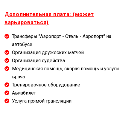
Дополнительная плата: (может
варьироваться)
Трансферы "Аэропорт - Отель - Аэропорт" на
автобусе
Организация дружеских матчей
Организация судейства
Медицинская помощь, скорая помощь и услуги
врача
Тренировочное оборудование
Авиабилет
Услуга прямой трансляции