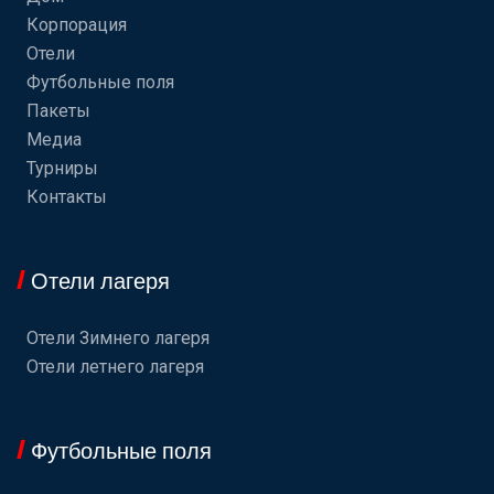
Корпорация
Отели
Футбольные поля
Пакеты
Медиа
Турниры
Контакты
Отели лагеря
Отели Зимнего лагеря
Отели летнего лагеря
Футбольные поля