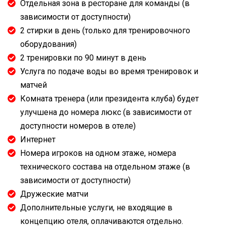
Отдельная зона в ресторане для команды (в
зависимости от доступности)
2 стирки в день (только для тренировочного
оборудования)
2 тренировки по 90 минут в день
Услуга по подаче воды во время тренировок и
матчей
Комната тренера (или президента клуба) будет
улучшена до номера люкс (в зависимости от
доступности номеров в отеле)
Интернет
Номера игроков на одном этаже, номера
технического состава на отдельном этаже (в
зависимости от доступности)
Дружеские матчи
Дополнительные услуги, не входящие в
концепцию отеля, оплачиваются отдельно.