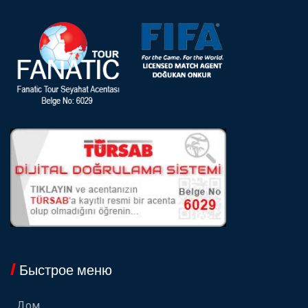
Быстрое меню
Дом