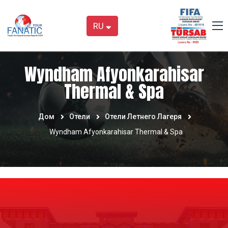
RU
Wyndham Afyonkarahisar
Thermal & Spa
Дом
Отели
Отели Летнего Лагеря
Wyndham Afyonkarahisar Thermal & Spa