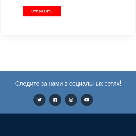
Отправить
Следите за нами в социальных сетях!