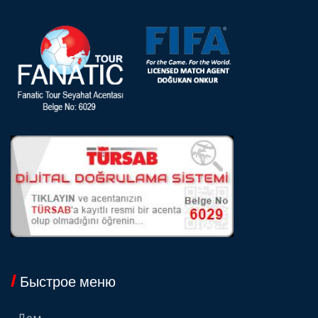
Быстрое меню