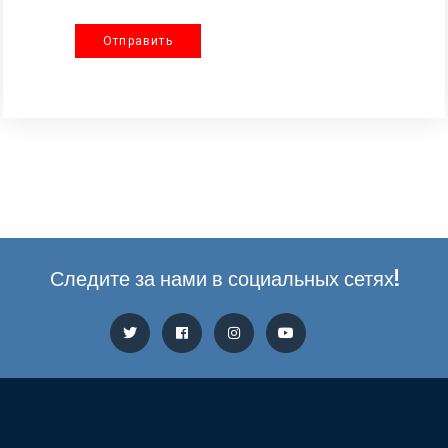
Отправить
Следите за нами в социальных сетях!