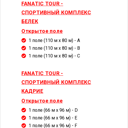
FANATIC TOUR -
СПОРТИВНЫЙ КОМПЛЕКС
БЕЛЕК
Открытое поле
1 поле (110 м x 80 м) - A
1 поле (110 м x 80 м) - B
1 поле (110 м x 80 м) - C
FANATIC TOUR -
СПОРТИВНЫЙ КОМПЛЕКС
КАДРИЕ
Открытое поле
1 поле (66 м x 96 м) - D
1 поле (66 м x 96 м) - E
1 поле (66 м x 96 м) - F