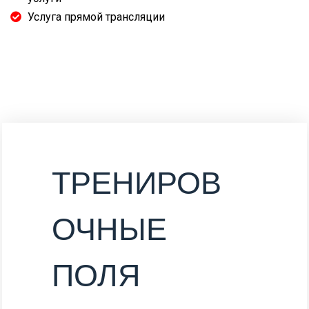
Услуга прямой трансляции
ТРЕНИРОВ
ОЧНЫЕ
ПОЛЯ