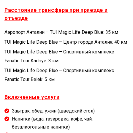
Расстояние трансфера при приезде и
отъезде
Аэропорт Анталии – TUI Magic Life Deep Blue: 35 км
TUI Magic Life Deep Blue – Центр города Анталия: 40 км
TUI Magic Life Deep Blue – Спортивный комплекс
Fanatic Tour Kadriye: 3 км
TUI Magic Life Deep Blue – Спортивный комплекс
Fanatic Tour Belek: 5 км
Включенные услуги
Завтрак, обед, ужин (шведский стол)
Напитки (вода, газировка, кофе, чай,
безалкогольные напитки)