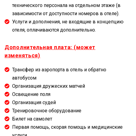
технического персонала на отдельном этаже (в
зависимости от доступности номеров в отеле).
Услуги и дополнения, не входящие в концепцию
отеля, оплачиваются дополнительно.
Дополнительная плата: (может
изменяться)
Трансфер из аэропорта в отель и обратно
автобусом
Организация дружеских матчей
Освещение поля
Организация судей
Тренировочное оборудование
Билет на самолет
Первая помощь, скорая помощь и медицинские
услуги