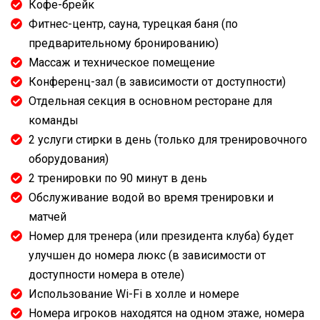
Кофе-брейк
Фитнес-центр, сауна, турецкая баня (по
предварительному бронированию)
Массаж и техническое помещение
Конференц-зал (в зависимости от доступности)
Отдельная секция в основном ресторане для
команды
2 услуги стирки в день (только для тренировочного
оборудования)
2 тренировки по 90 минут в день
Обслуживание водой во время тренировки и
матчей
Номер для тренера (или президента клуба) будет
улучшен до номера люкс (в зависимости от
доступности номера в отеле)
Использование Wi-Fi в холле и номере
Номера игроков находятся на одном этаже, номера