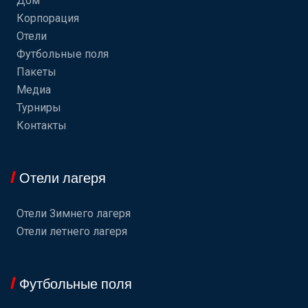
Дом
Корпорация
Отели
Футбольные поля
Пакеты
Медиа
Турниры
Контакты
Отели лагеря
Отели Зимнего лагеря
Отели летнего лагеря
Футбольные поля