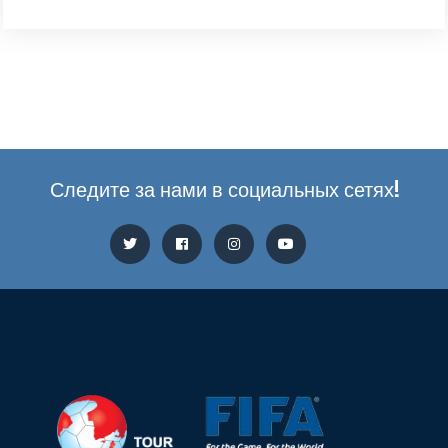
Следите за нами в социальных сетях!