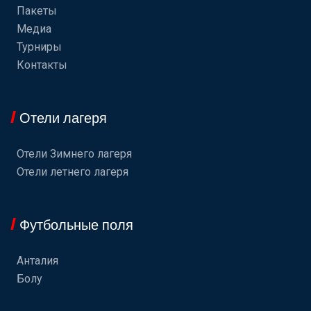
Пакеты
Медиа
Турниры
Контакты
Отели лагеря
Отели Зимнего лагеря
Отели летнего лагеря
Футбольные поля
Анталия
Болу