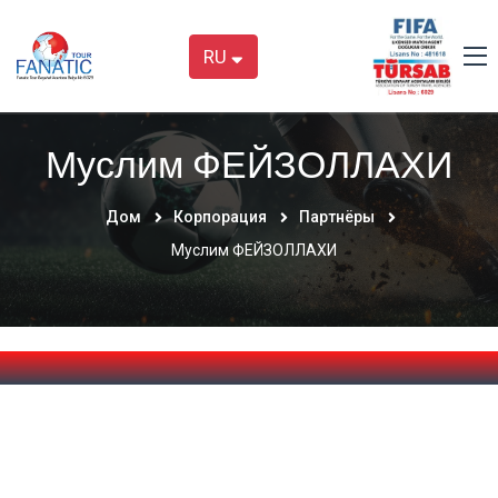
RU
Муслим ФЕЙЗОЛЛАХИ
Дом
Корпорация
Партнёры
Муслим ФЕЙЗОЛЛАХИ