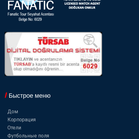
Быстрое меню
Дом
Корпорация
Отели
Футбольные поля