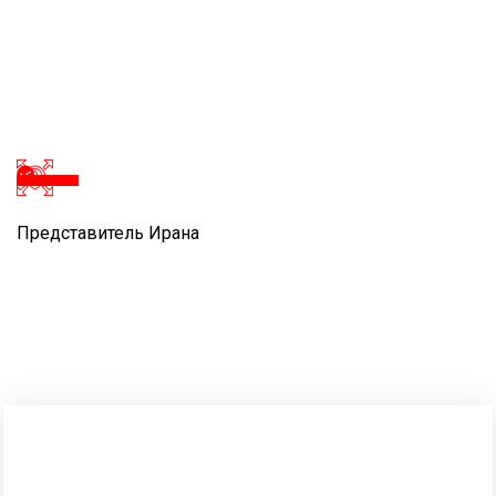
Представитель Ирана