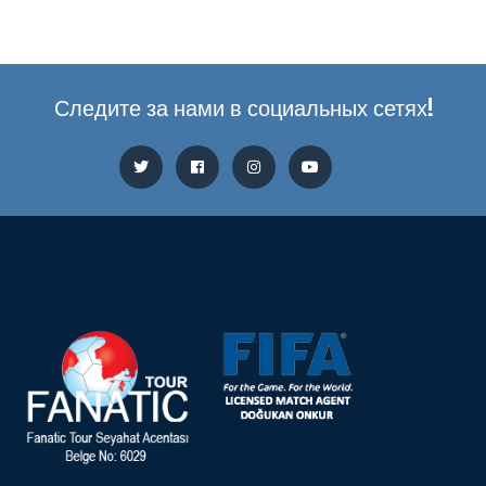
Следите за нами в социальных сетях!