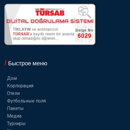
Быстрое меню
Дом
Корпорация
Отели
Футбольные поля
Пакеты
Медиа
Турниры