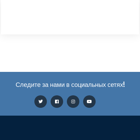
Следите за нами в социальных сетях!