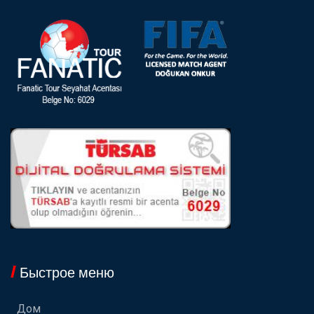
Быстрое меню
Дом