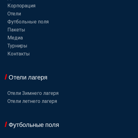
Корпорация
Отели
Футбольные поля
Пакеты
Медиа
Турниры
Контакты
Отели лагеря
Отели Зимнего лагеря
Отели летнего лагеря
Футбольные поля