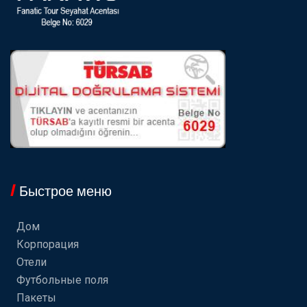
Быстрое меню
Дом
Корпорация
Отели
Футбольные поля
Пакеты