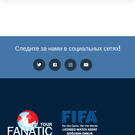
Следите за нами в социальных сетях!