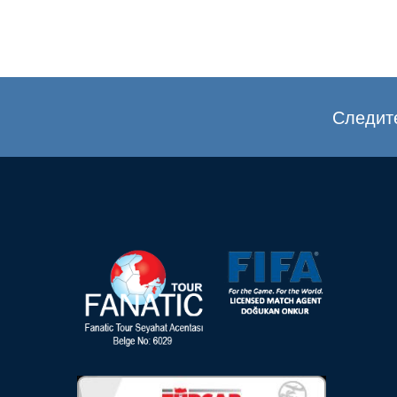
Следите