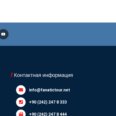
Контактная информация
info@fanatictour.net
+90 (242) 247 8 333
+90 (242) 247 8 444