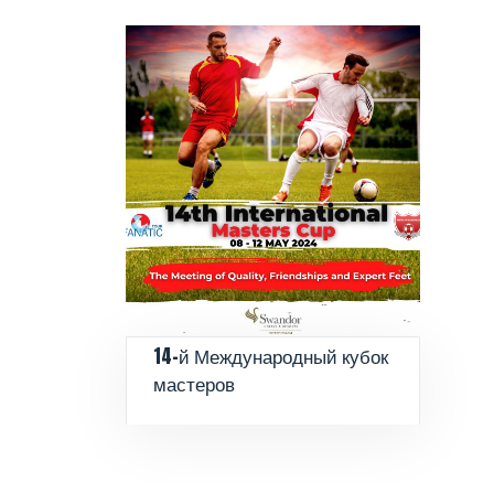
14-й Международный кубок
мастеров