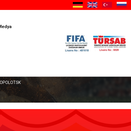
Medya
VOPOLOTSK