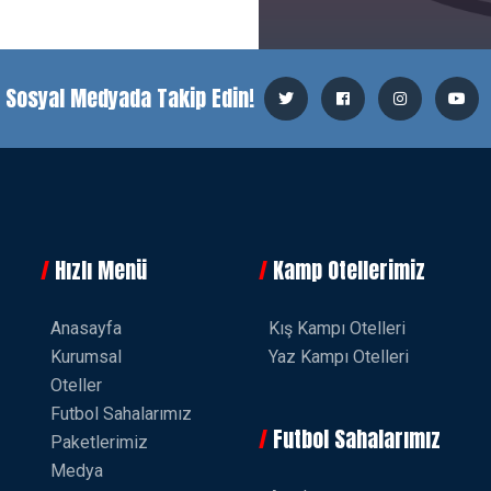
i Sosyal Medyada Takip Edin!
Hızlı Menü
Kamp Otellerimiz
Anasayfa
Kış Kampı Otelleri
Kurumsal
Yaz Kampı Otelleri
Oteller
Futbol Sahalarımız
Futbol Sahalarımız
Paketlerimiz
Medya