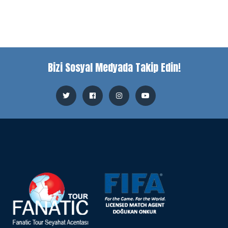
Bizi Sosyal Medyada Takip Edin!