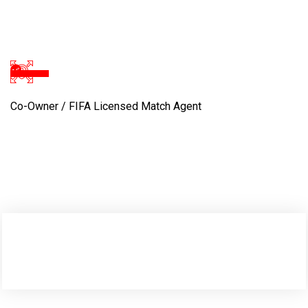
Co-Owner / FIFA Licensed Match Agent