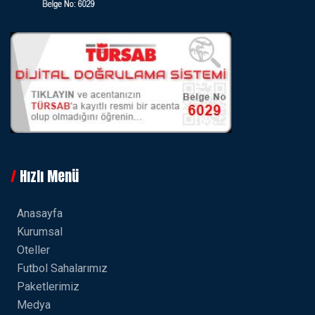
Hızlı Menü
Anasayfa
Kurumsal
Oteller
Futbol Sahalarımız
Paketlerimiz
Medya