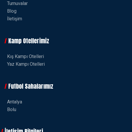
Turnuvalar
Blog
İletişim
Kamp Otellerimiz
Kış Kampı Otelleri
Yaz Kampı Otelleri
Futbol Sahalarımız
Antalya
Bolu
İletişim Bilgileri