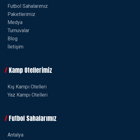
Futbol Sahalarımız
Paketlerimiz
Medya
Turnuvalar
Blog
İletişim
Kamp Otellerimiz
Kış Kampı Otelleri
Yaz Kampı Otelleri
Futbol Sahalarımız
Antalya