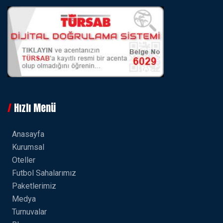
Hızlı Menü
Anasayfa
Kurumsal
Oteller
Futbol Sahalarımız
Paketlerimiz
Medya
Turnuvalar