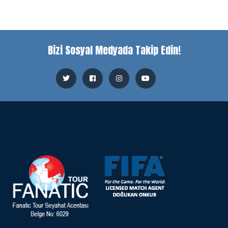
Bizi Sosyal Medyada Takip Edin!