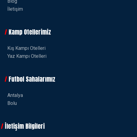
Blog
İletişim
Kamp Otellerimiz
Kış Kampı Otelleri
Yaz Kampı Otelleri
Futbol Sahalarımız
Antalya
Bolu
İletişim Bilgileri