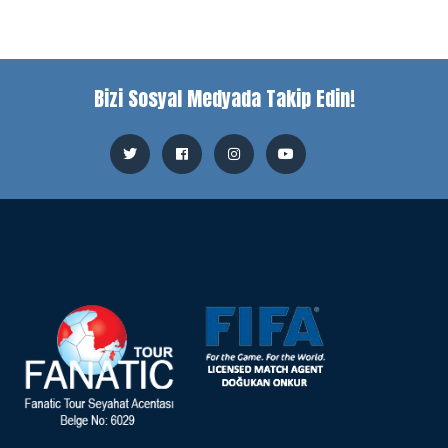
Bizi Sosyal Medyada Takip Edin!