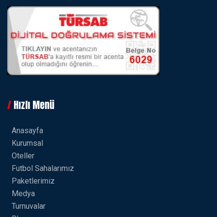
Hızlı Menü
Anasayfa
Kurumsal
Oteller
Futbol Sahalarımız
Paketlerimiz
Medya
Turnuvalar