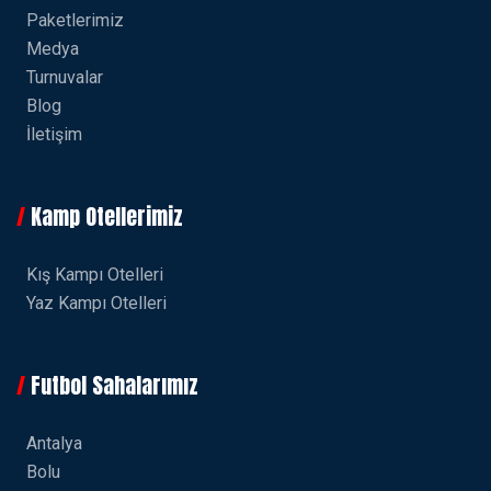
Paketlerimiz
Medya
Turnuvalar
Blog
İletişim
Kamp Otellerimiz
Kış Kampı Otelleri
Yaz Kampı Otelleri
Futbol Sahalarımız
Antalya
Bolu