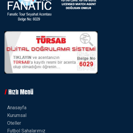
Hızlı Menü
Anasayfa
Kurumsal
Oteller
Futbol Sahalarımız