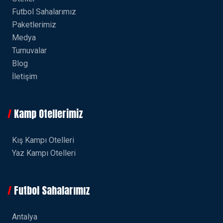
Futbol Sahalarımız
Paketlerimiz
Medya
Turnuvalar
Blog
İletişim
Kamp Otellerimiz
Kış Kampı Otelleri
Yaz Kampı Otelleri
Futbol Sahalarımız
Antalya