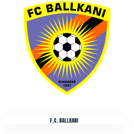
F.C. BALLKANI