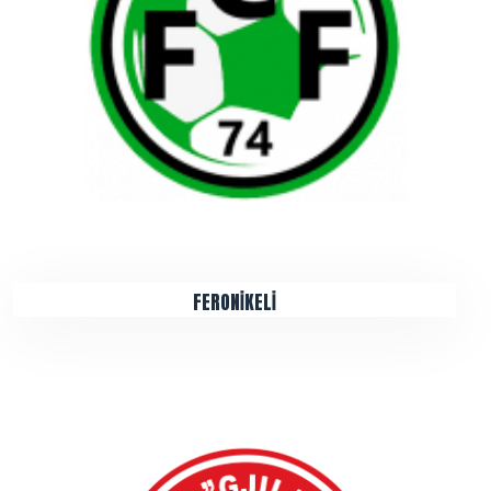
FERONİKELİ