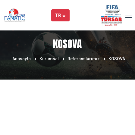
TR
KOSOVA
Anasayfa
Kurumsal
Referanslarımız
KOSOVA