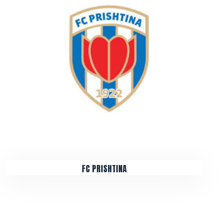
FC PRISHTINA