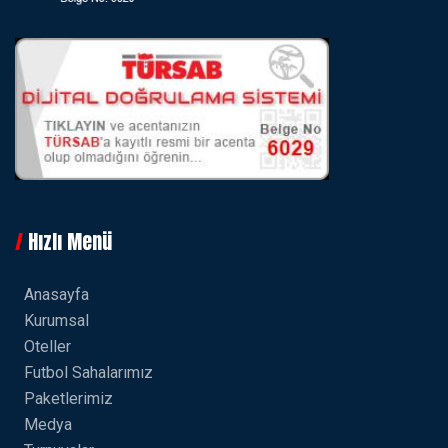
Hızlı Menü
Anasayfa
Kurumsal
Oteller
Futbol Sahalarımız
Paketlerimiz
Medya