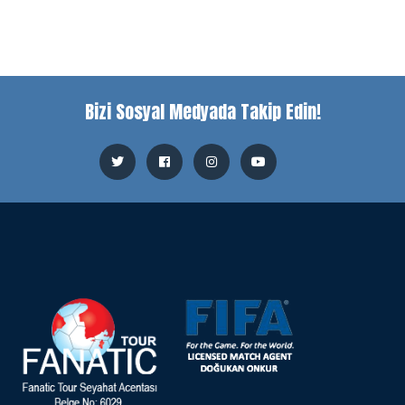
Bizi Sosyal Medyada Takip Edin!