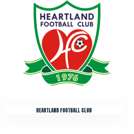
HEARTLAND FOOTBALL CLUB