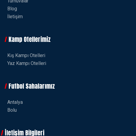
Turnuvalar
Blog
İletişim
Kamp Otellerimiz
Kış Kampı Otelleri
Yaz Kampı Otelleri
Futbol Sahalarımız
Antalya
Bolu
İletişim Bilgileri