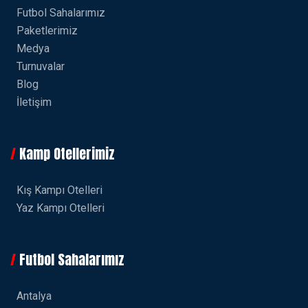
Futbol Sahalarımız
Paketlerimiz
Medya
Turnuvalar
Blog
İletişim
Kamp Otellerimiz
Kış Kampı Otelleri
Yaz Kampı Otelleri
Futbol Sahalarımız
Antalya