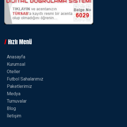
Hızlı Menü
Anasayfa
Kurumsal
Oteller
Futbol Sahalarımız
Paketlerimiz
Medya
Turnuvalar
Blog
İletişim