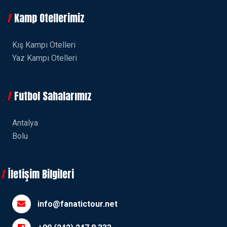
Kamp Otellerimiz
Kış Kampı Otelleri
Yaz Kampı Otelleri
Futbol Sahalarımız
Antalya
Bolu
İletişim Bilgileri
info@fanatictour.net