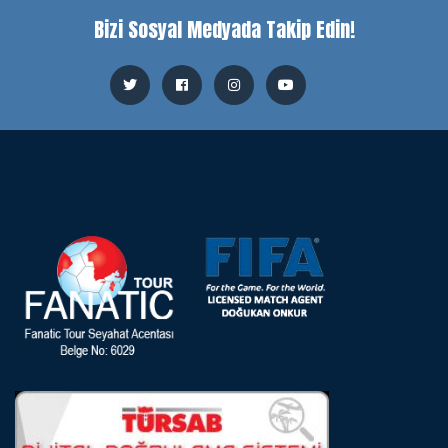
Bizi Sosyal Medyada Takip Edin!