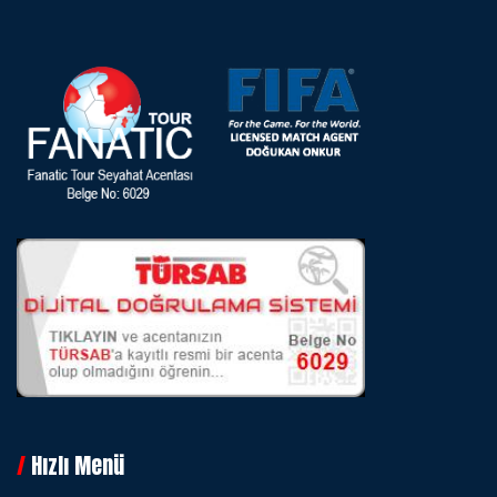
Hızlı Menü