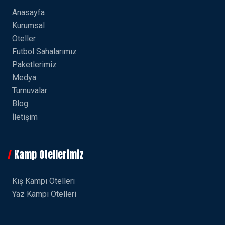
Anasayfa
Kurumsal
Oteller
Futbol Sahalarımız
Paketlerimiz
Medya
Turnuvalar
Blog
İletişim
Kamp Otellerimiz
Kış Kampı Otelleri
Yaz Kampı Otelleri