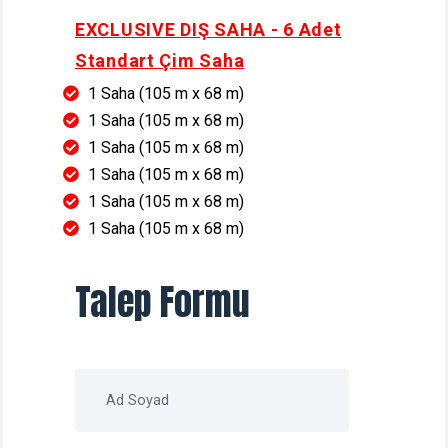
EXCLUSIVE DIŞ SAHA - 6 Adet
Standart Çim Saha
1 Saha (105 m x 68 m)
1 Saha (105 m x 68 m)
1 Saha (105 m x 68 m)
1 Saha (105 m x 68 m)
1 Saha (105 m x 68 m)
1 Saha (105 m x 68 m)
Talep Formu