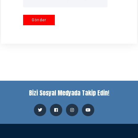
Gönder
Bizi Sosyal Medyada Takip Edin!