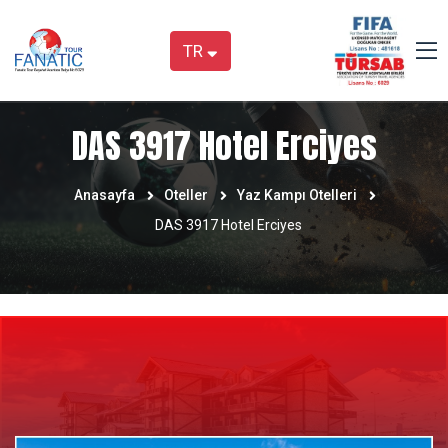
TR
DAS 3917 Hotel Erciyes
Anasayfa
Oteller
Yaz Kampı Otelleri
DAS 3917 Hotel Erciyes