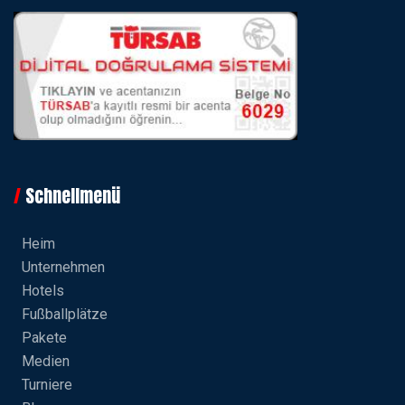
Schnellmenü
Heim
Unternehmen
Hotels
Fußballplätze
Pakete
Medien
Turniere