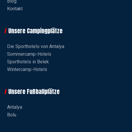
Blog
Kontakt
Unsere Campingplätze
Die Sporthotels von Antalya
Sommercamp-Hotels
Sporthotels in Belek
Wintercamp-Hotels
Unsere Fußballplätze
Antalya
Bolu