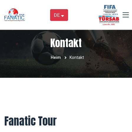
DE
Kontakt
Heim
Kontakt
Fanatic Tour