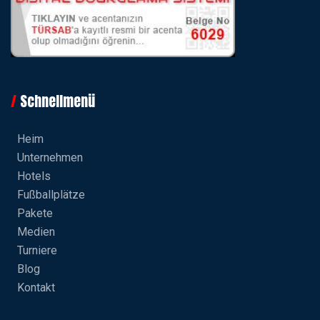
Schnellmenü
Heim
Unternehmen
Hotels
Fußballplätze
Pakete
Medien
Turniere
Blog
Kontakt