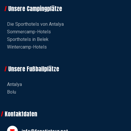
Unsere Campingplätze
Die Sporthotels von Antalya
Sommercamp-Hotels
Sporthotels in Belek
Wintercamp-Hotels
Unsere Fußballplätze
Antalya
Bolu
Kontaktdaten