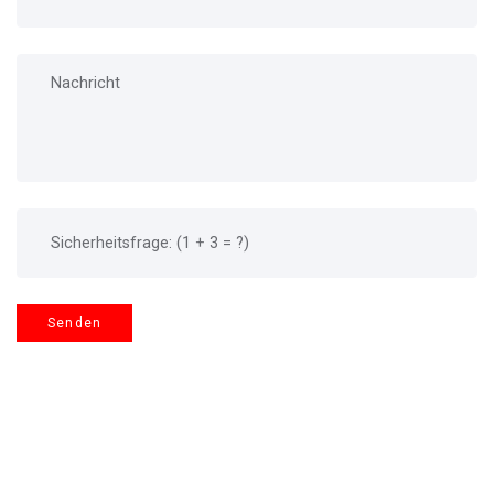
Senden