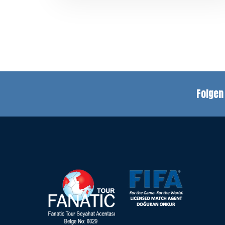
Folgen