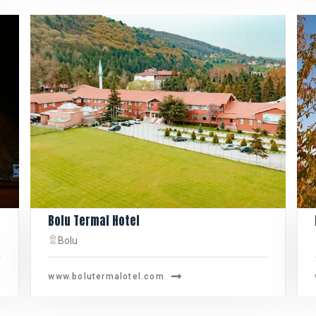
Bolu Termal Hotel
Bolu
www.bolutermalotel.com