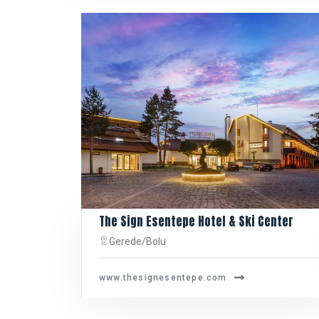
The Sign Esentepe Hotel & Ski Center
Gerede/Bolu
www.thesignesentepe.com