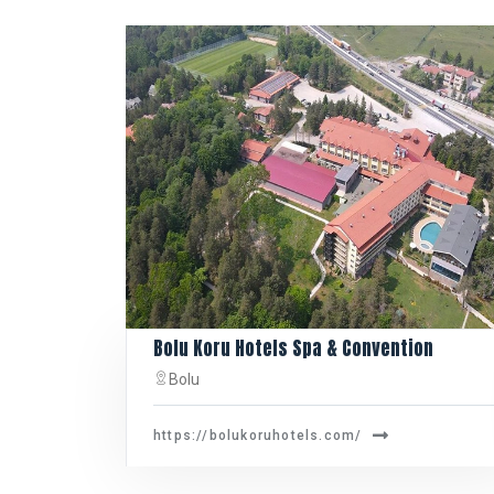
Bolu Koru Hotels Spa & Convention
Bolu
https://bolukoruhotels.com/