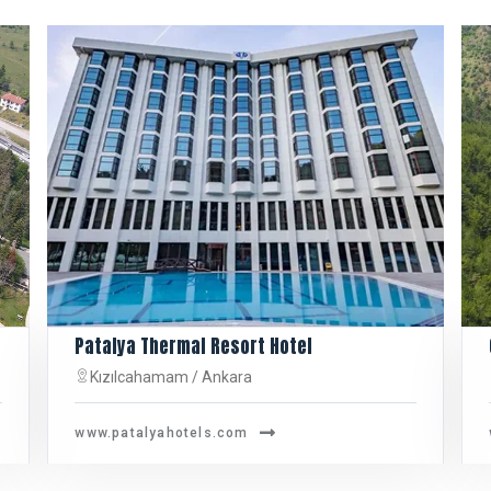
Patalya Thermal Resort Hotel
Kızılcahamam / Ankara
www.patalyahotels.com