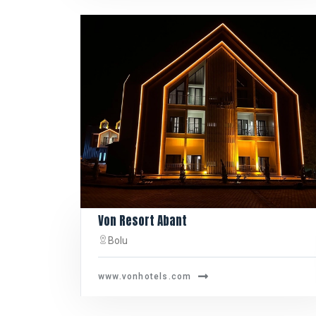
Von Resort Abant
Bolu
www.vonhotels.com