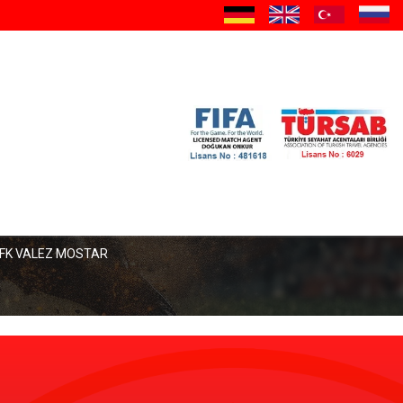
FK VALEZ MOSTAR