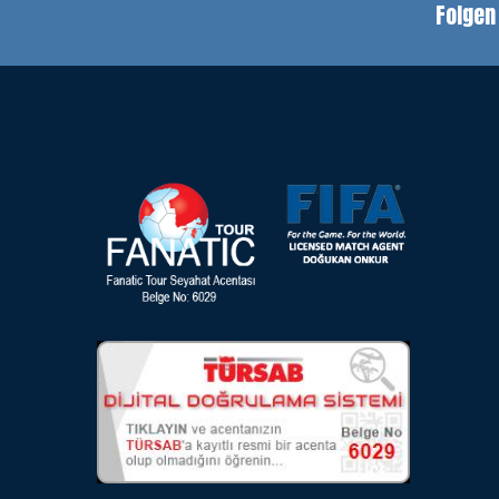
Folgen