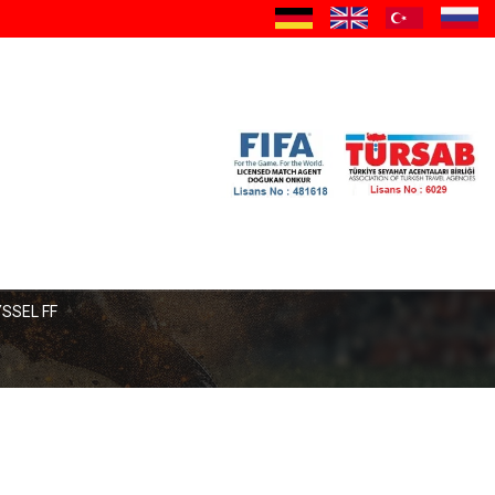
SSEL FF