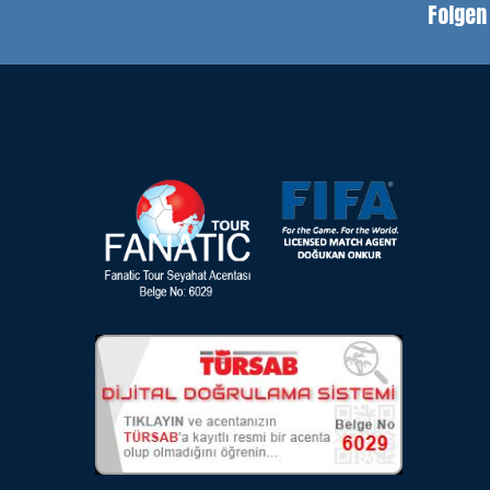
Folgen