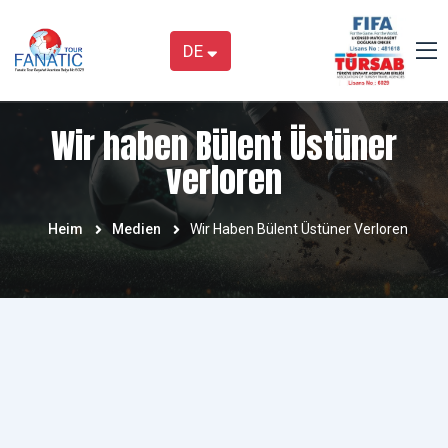
DE
Wir haben Bülent Üstüner
verloren
Heim
Medien
Wir Haben Bülent Üstüner Verloren