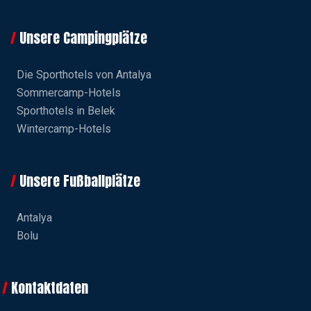
Unsere Campingplätze
Die Sporthotels von Antalya
Sommercamp-Hotels
Sporthotels in Belek
Wintercamp-Hotels
Unsere Fußballplätze
Antalya
Bolu
Kontaktdaten