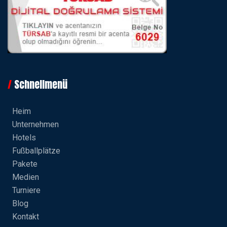
Schnellmenü
Heim
Unternehmen
Hotels
Fußballplätze
Pakete
Medien
Turniere
Blog
Kontakt