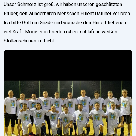
Unser Schmerz ist groß, wir haben unseren geschätzten
Bruder, den wunderbaren Menschen Bülent Üstüner verloren.
Ich bitte Gott um Gnade und wünsche den Hinterbliebenen
viel Kraft. Möge er in Frieden ruhen, schlafe in weißen
Stollenschuhen im Licht...