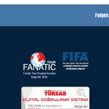
Folgen