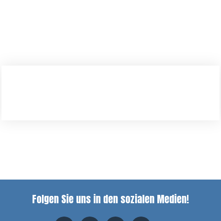
Folgen Sie uns in den sozialen Medien!