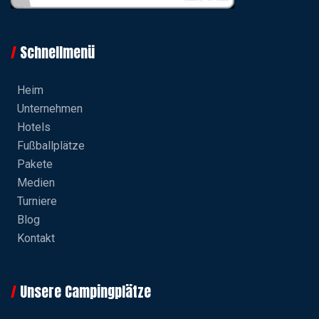
Schnellmenü
Heim
Unternehmen
Hotels
Fußballplätze
Pakete
Medien
Turniere
Blog
Kontakt
Unsere Campingplätze