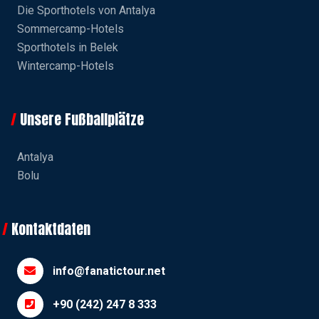
Die Sporthotels von Antalya
Sommercamp-Hotels
Sporthotels in Belek
Wintercamp-Hotels
Unsere Fußballplätze
Antalya
Bolu
Kontaktdaten
info@fanatictour.net
+90 (242) 247 8 333