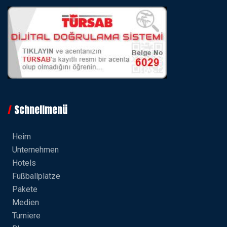
Schnellmenü
Heim
Unternehmen
Hotels
Fußballplätze
Pakete
Medien
Turniere