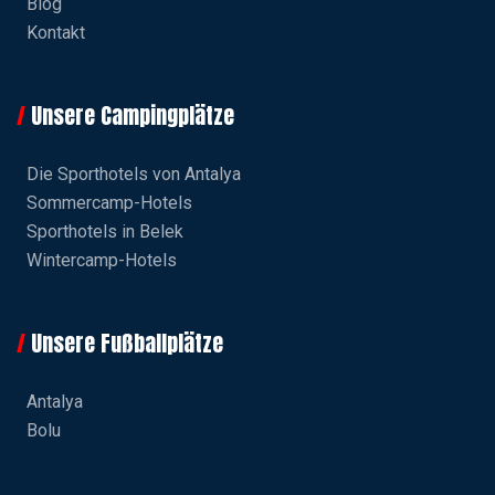
Blog
Kontakt
Unsere Campingplätze
Die Sporthotels von Antalya
Sommercamp-Hotels
Sporthotels in Belek
Wintercamp-Hotels
Unsere Fußballplätze
Antalya
Bolu