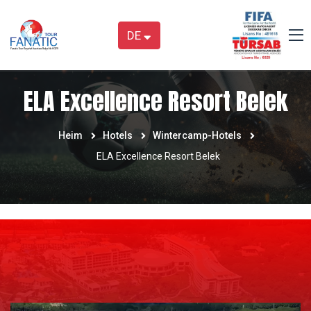
DE
ELA Excellence Resort Belek
Heim
Hotels
Wintercamp-Hotels
ELA Excellence Resort Belek