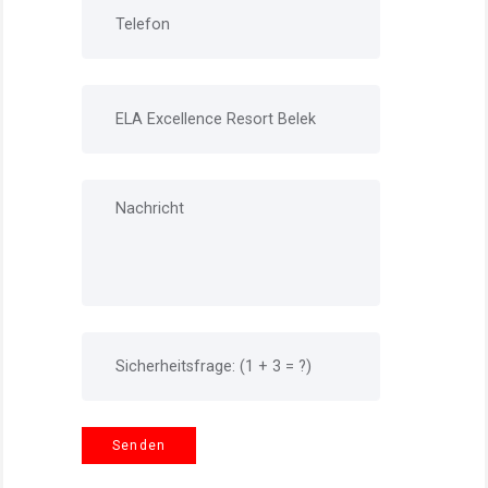
Senden