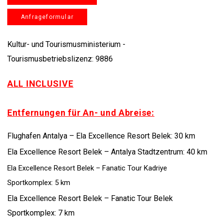
Anfrageformular
Kultur- und Tourismusministerium -
Tourismusbetriebslizenz: 9886
ALL INCLUSIVE
Entfernungen für An- und Abreise:
Flughafen Antalya – Ela Excellence Resort Belek: 30 km
Ela Excellence Resort Belek – Antalya Stadtzentrum: 40 km
Ela Excellence Resort Belek – Fanatic Tour Kadriye
Sportkomplex: 5 km
Ela Excellence Resort Belek – Fanatic Tour Belek
Sportkomplex: 7 km