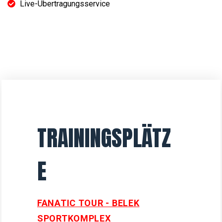
Live-Übertragungsservice
TRAININGSPLÄTZ
E
FANATIC TOUR - BELEK
SPORTKOMPLEX