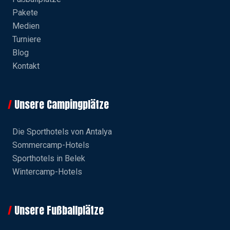
Pakete
Medien
Turniere
Blog
Kontakt
Unsere Campingplätze
Die Sporthotels von Antalya
Sommercamp-Hotels
Sporthotels in Belek
Wintercamp-Hotels
Unsere Fußballplätze