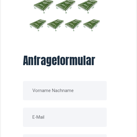
Anfrageformular