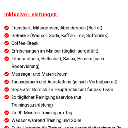
Inklusive Leistungen:
Frühstück, Mittagessen, Abendessen (Buffet)
Getränke (Wasser, Soda, Kaffee, Tee, Softdrinks)
Coffee-Break
Erfrischungen im Minibar (täglich aufgefüllt)
Fitnessstudio, Hallenbad, Sauna, Hamam (nach
Reservierung)
Massage- und Materialraum
Tagungsraum und Ausstattung (je nach Verfügbarkeit)
Separater Bereich im Hauptrestaurant für das Team
2x täglicher Reinigungsservice (nur
Trainingsausrüstung)
2x 90 Minuten Training pro Tag
Wasser während Training und Spiel