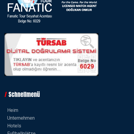
Schnellmenü
Heim
Unternehmen
Hotels
Fußballplätze