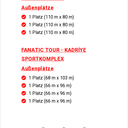
Außenplätze
1 Platz (110 m x 80 m)
1 Platz (110 m x 80 m)
1 Platz (110 m x 80 m)
FANATIC TOUR - KADRİYE
SPORTKOMPLEX
Außenplätze
1 Platz (68 m x 103 m)
1 Platz (66 m x 96 m)
1 Platz (66 m x 96 m)
1 Platz (66 m x 96 m)