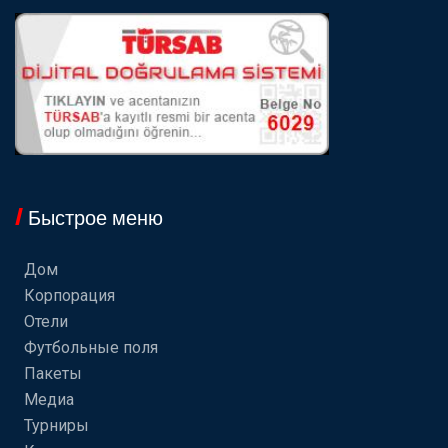
Быстрое меню
Дом
Корпорация
Отели
Футбольные поля
Пакеты
Медиа
Турниры