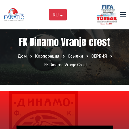
RU
FK Dinamo Vranje crest
Дом
Корпорация
Ссылки
СЕРБИЯ
FK Dinamo Vranje Crest