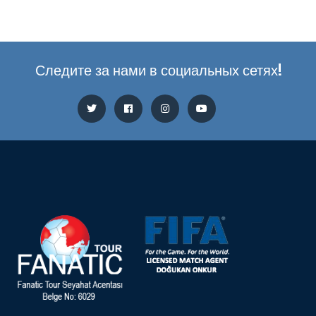
Следите за нами в социальных сетях!