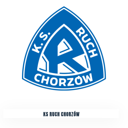
KS RUCH CHORZÓW