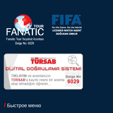
Быстрое меню