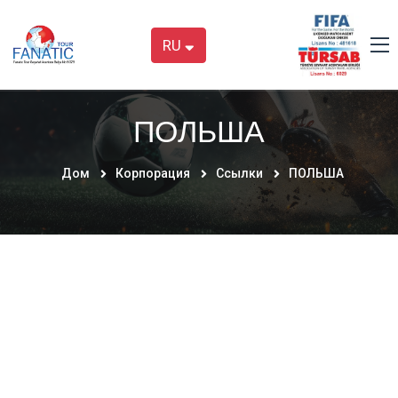
RU
ПОЛЬША
Дом
Корпорация
Ссылки
ПОЛЬША