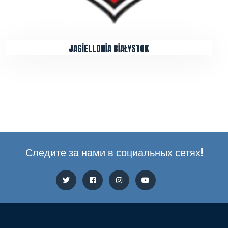
JAGİELLONİA BİAŁYSTOK
Следите за нами в социальных сетях!