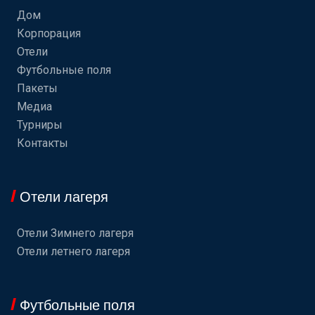
Дом
Корпорация
Отели
Футбольные поля
Пакеты
Медиа
Турниры
Контакты
Отели лагеря
Отели Зимнего лагеря
Отели летнего лагеря
Футбольные поля