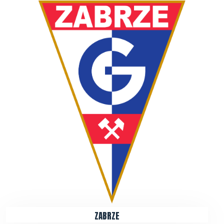
ZABRZE